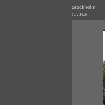
Stockholm
July 2010