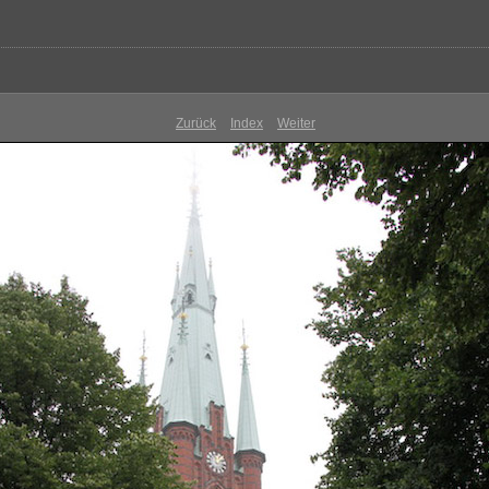
Zurück
Index
Weiter